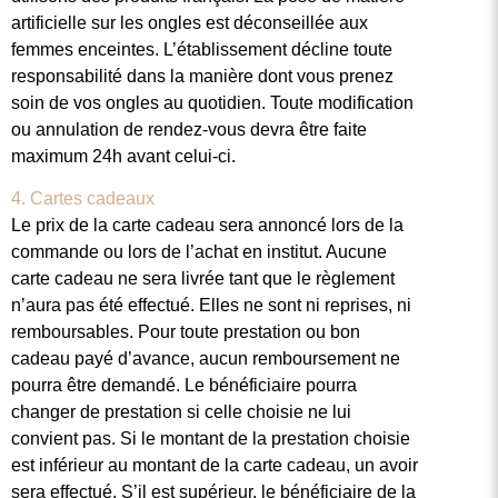
artificielle sur les ongles est déconseillée aux
femmes enceintes. L’établissement décline toute
responsabilité dans la manière dont vous prenez
soin de vos ongles au quotidien. Toute modification
ou annulation de rendez-vous devra être faite
maximum 24h avant celui-ci.
4. Cartes cadeaux
Le prix de la carte cadeau sera annoncé lors de la
commande ou lors de l’achat en institut. Aucune
carte cadeau ne sera livrée tant que le règlement
n’aura pas été effectué. Elles ne sont ni reprises, ni
remboursables. Pour toute prestation ou bon
cadeau payé d’avance, aucun remboursement ne
pourra être demandé. Le bénéficiaire pourra
changer de prestation si celle choisie ne lui
convient pas. Si le montant de la prestation choisie
est inférieur au montant de la carte cadeau, un avoir
sera effectué. S’il est supérieur, le bénéficiaire de la