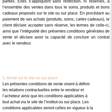
parties. Elles s’appliquent sans restriction, ni réserves, à
l’ensemble des ventes dans tous le soins, produits et bons
cadeaux proposés sur le site ou sur place. En procédant au
paiement de ses achats (produits, soins, cartes cadeaux), le
client déclare accepter sans réserve, les termes de celle-ci,
ainsi que l’intégralité des présentes conditions générales de
vente et déclare avoir la capacité de conclure un contrat
avec le vendeur.
1. Achat sur le site ou sur place
Les présentes conditions de vente visent à définir
les relations contractuelles entre le vendeur et
l’acheteur ainsi que les conditions applicables à
tout achat via le site de l’institut ou sur place. Les
conditions applicables seront celles en vigueur à la