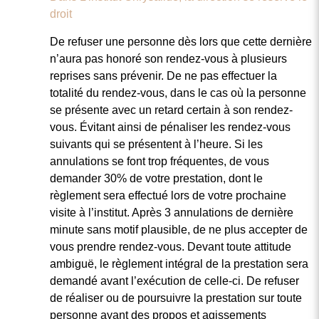
droit
De refuser une personne dès lors que cette dernière
n’aura pas honoré son rendez-vous à plusieurs
reprises sans prévenir. De ne pas effectuer la
totalité du rendez-vous, dans le cas où la personne
se présente avec un retard certain à son rendez-
vous. Évitant ainsi de pénaliser les rendez-vous
suivants qui se présentent à l’heure. Si les
annulations se font trop fréquentes, de vous
demander 30% de votre prestation, dont le
règlement sera effectué lors de votre prochaine
visite à l’institut. Après 3 annulations de dernière
minute sans motif plausible, de ne plus accepter de
vous prendre rendez-vous. Devant toute attitude
ambiguë, le règlement intégral de la prestation sera
demandé avant l’exécution de celle-ci. De refuser
de réaliser ou de poursuivre la prestation sur toute
personne ayant des propos et agissements