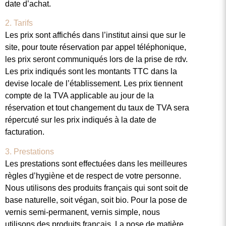
date d’achat.
2. Tarifs
Les prix sont affichés dans l’institut ainsi que sur le
site, pour toute réservation par appel téléphonique,
les prix seront communiqués lors de la prise de rdv.
Les prix indiqués sont les montants TTC dans la
devise locale de l’établissement. Les prix tiennent
compte de la TVA applicable au jour de la
réservation et tout changement du taux de TVA sera
répercuté sur les prix indiqués à la date de
facturation.
3. Prestations
Les prestations sont effectuées dans les meilleures
règles d’hygiène et de respect de votre personne.
Nous utilisons des produits français qui sont soit de
base naturelle, soit végan, soit bio. Pour la pose de
vernis semi-permanent, vernis simple, nous
utilisons des produits français. La pose de matière