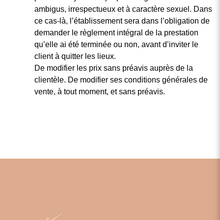
ambigus, irrespectueux et à caractère sexuel. Dans
ce cas-là, l’établissement sera dans l’obligation de
demander le règlement intégral de la prestation
qu’elle ai été terminée ou non, avant d’inviter le
client à quitter les lieux.
De modifier les prix sans préavis auprès de la
clientèle. De modifier ses conditions générales de
vente, à tout moment, et sans préavis.