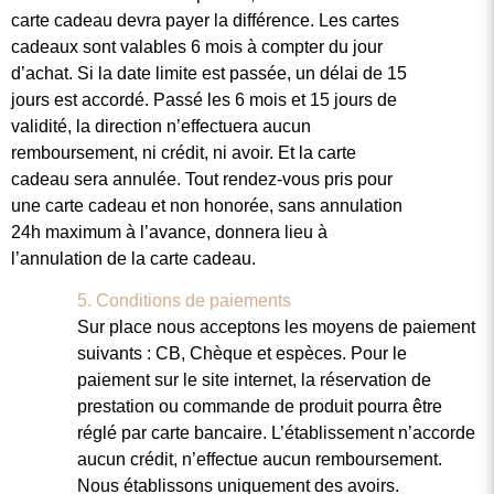
carte cadeau devra payer la différence. Les cartes
cadeaux sont valables 6 mois à compter du jour
d’achat. Si la date limite est passée, un délai de 15
jours est accordé. Passé les 6 mois et 15 jours de
validité, la direction n’effectuera aucun
remboursement, ni crédit, ni avoir. Et la carte
cadeau sera annulée. Tout rendez-vous pris pour
une carte cadeau et non honorée, sans annulation
24h maximum à l’avance, donnera lieu à
l’annulation de la carte cadeau.
5. Conditions de paiements
Sur place nous acceptons les moyens de paiement
suivants : CB, Chèque et espèces. Pour le
paiement sur le site internet, la réservation de
prestation ou commande de produit pourra être
réglé par carte bancaire. L’établissement n’accorde
aucun crédit, n’effectue aucun remboursement.
Nous établissons uniquement des avoirs.