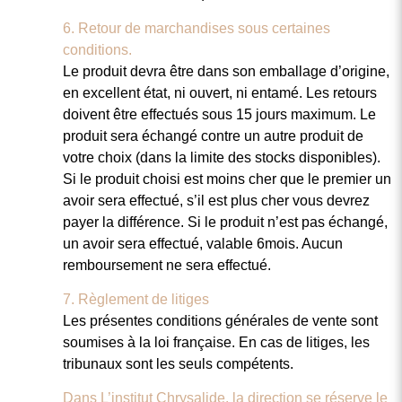
6. Retour de marchandises sous certaines
conditions.
Le produit devra être dans son emballage d’origine,
en excellent état, ni ouvert, ni entamé. Les retours
doivent être effectués sous 15 jours maximum. Le
produit sera échangé contre un autre produit de
votre choix (dans la limite des stocks disponibles).
Si le produit choisi est moins cher que le premier un
avoir sera effectué, s’il est plus cher vous devrez
payer la différence. Si le produit n’est pas échangé,
un avoir sera effectué, valable 6mois. Aucun
remboursement ne sera effectué.
7. Règlement de litiges
Les présentes conditions générales de vente sont
soumises à la loi française. En cas de litiges, les
tribunaux sont les seuls compétents.
Dans L’institut
Chrysalide, la direction se réserve le