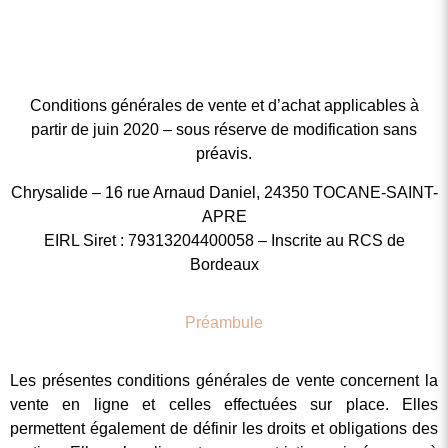
Conditions générales de vente et d’achat applicables à
partir de juin 2020 – sous réserve de modification sans
préavis.
Chrysalide – 16 rue Arnaud Daniel, 24350 TOCANE-SAINT-
APRE
EIRL Siret : 79313204400058 – Inscrite au RCS de
Bordeaux
Préambule
Les présentes conditions générales de vente concernent la
vente en ligne et celles effectuées sur place. Elles
permettent également de définir les droits et obligations des