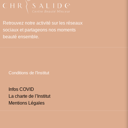
Retrouvez notre activité sur les réseaux
sociaux et partageons nos moments
beauté ensemble.
Conditions de l’Institut
Infos COVID
La charte de l’Institut
Mentions Légales