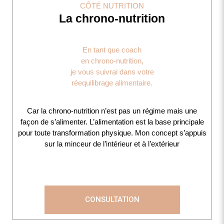
CÔTÉ NUTRITION
La chrono-nutrition
En tant que coach
en chrono-nutrition,
je vous suivrai dans votre
réequilibrage alimentaire.
Car la chrono-nutrition n’est pas un régime mais une
façon de s’alimenter. L’alimentation est la base principale
pour toute transformation physique. Mon concept s’appuis
sur la minceur de l’intérieur et à l’extérieur
CONSULTATION