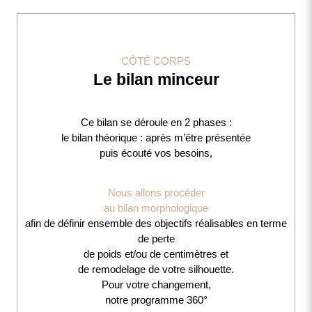
CÔTÉ CORPS
Le bilan minceur
Ce bilan se déroule en 2 phases :
le bilan théorique : après m’être présentée
puis écouté vos besoins,
Nous allons procéder
au bilan morphologique
afin de définir ensemble des objectifs réalisables en terme
de perte
de poids et/ou de centimètres et
de remodelage de votre silhouette.
Pour votre changement,
notre programme 360°