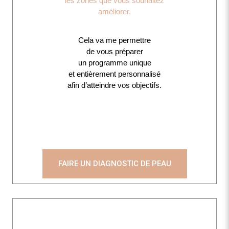
les zones que vous souhaitez
améliorer.
Cela va me permettre
de vous préparer
un programme unique
et entièrement personnalisé
afin d’atteindre vos objectifs.
FAIRE UN DIAGNOSTIC DE PEAU