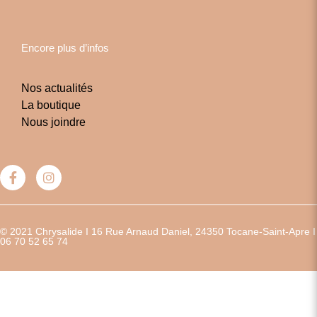
Encore plus d’infos
Nos actualités
La boutique
Nous joindre
© 2021 Chrysalide I 16 Rue Arnaud Daniel, 24350 Tocane-Saint-Apre I
06 70 52 65 74