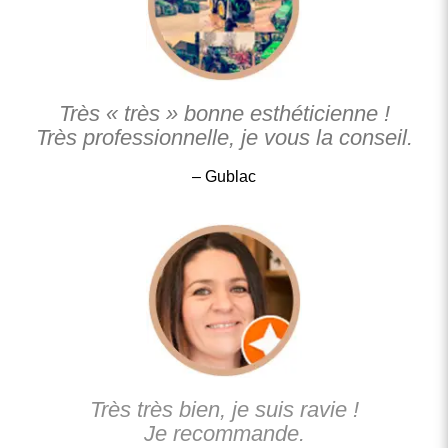
Très « très » bonne esthéticienne !
Très professionnelle, je vous la conseil.
– Gublac
Très très bien, je suis ravie !
Je recommande.