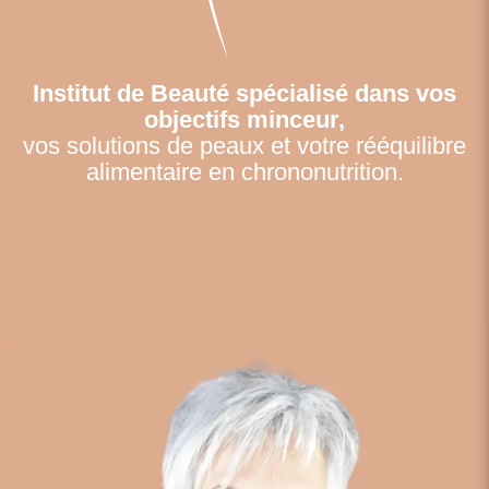
Institut de Beauté spécialisé dans vos
objectifs minceur,
vos solutions de peaux et votre rééquilibre
alimentaire en chrononutrition.