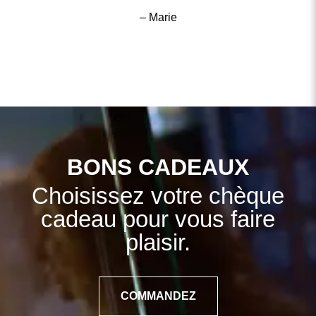
– Marie
BONS CADEAUX
Choisissez votre chèque
cadeau pour vous faire
plaisir.
COMMANDEZ