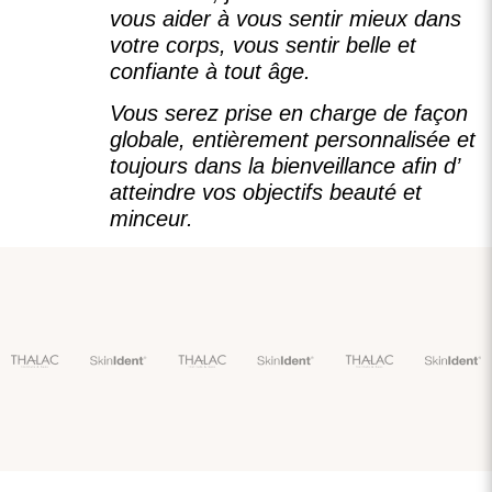
vous aider à vous sentir mieux dans
votre corps, vous sentir belle et
confiante à tout âge.
Vous serez prise en charge de façon
globale, entièrement personnalisée et
toujours dans la bienveillance afin d’
atteindre vos objectifs beauté et
minceur.