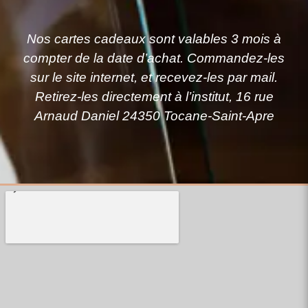
Nos cartes cadeaux sont valables 3 mois à
compter de la date d’achat. Commandez-les
sur le site internet, et recevez-les par mail.
Retirez-les directement à l’institut, 16 rue
Arnaud Daniel 24350 Tocane-Saint-Apre