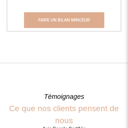
FAIRE UN BILAN MINCEUR
Témoignages
Ce que nos clients pensent de
nous