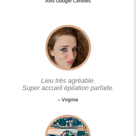
Avis Google Certifiés
Lieu très agréable.
Super accueil épilation parfaite.
– Virginie