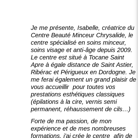
Je me présente, Isabelle, créatrice du
Centre Beauté Minceur Chrysalide, le
centre spécialisé en soins minceur,
soins visage et anti-âge depuis 2009.
Le centre est situé à Tocane Saint
Apre à égale distance de Saint Astier,
Ribérac et Périgueux en Dordogne. Je
me ferai également un grand plaisir de
vous accueillir pour toutes vos
prestations esthétiques classiques
(épilations à la cire, vernis semi
permanent, réhaussement de cils…)
Forte de ma passion, de mon
expérience et de mes nombreuses
formations, j’ai crée le centre afin de