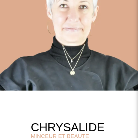
CHRYSALIDE
MINCEUR ET BEAUTE