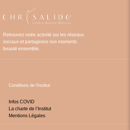
Retrouvez notre activité sur les réseaux
sociaux et partageons nos moments
beauté ensemble.
Conditions de l’Institut
Infos COVID
La charte de l’Institut
Mentions Légales