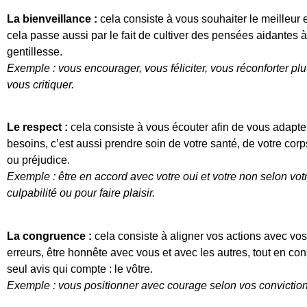
La bienveillance :
cela consiste à vous souhaiter le meilleur 
cela passe aussi par le fait de cultiver des pensées aidantes à
gentillesse.
Exemple : vous encourager, vous féliciter, vous réconforter pl
vous critiquer.
Le respect :
cela consiste à vous écouter afin de vous adapt
besoins, c’est aussi prendre soin de votre santé, de votre corp
ou préjudice.
Exemple : être en accord avec votre oui et votre non selon vot
culpabilité ou pour faire plaisir.
La congruence :
cela consiste à aligner vos actions avec vos
erreurs, être honnête avec vous et avec les autres, tout en co
seul avis qui compte : le vôtre.
Exemple : vous positionner avec courage selon vos conviction