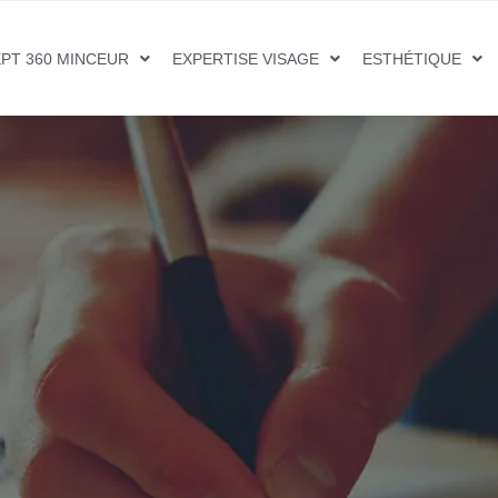
PT 360 MINCEUR
EXPERTISE VISAGE
ESTHÉTIQUE