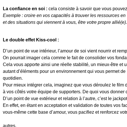
La confiance en soi :
cela consiste à savoir que vous pouve
Exemple : croire en vos capacités à trouver les ressources en v
et des situations qui viennent à vous, être votre propre allié(e).
Le double effet Kiss-cool :
D’un point de vue intérieur, l’amour de soi vient nourrir et remp
On pourrait imager cela comme le fait de consolider vos fonda
Cela vous apporte ainsi une réelle stabilité, un mieux-être et u
autant d’éléments pour un environnement qui vous permet de
quotidien.
Pour mieux intégrer cela, imaginez que vous déroulez le film
à vos côtés votre équipe de supporters. De quoi vous donner de
D’un point de vue extérieur et relation à l’autre, c’est le jackpot
En effet, en étant en acceptation et validation de toutes vos fa
vous-même cette base d’amour, vous pacifiez et renforcez votre
autres.