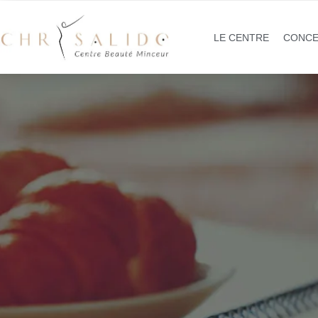
LE CENTRE
CONCE