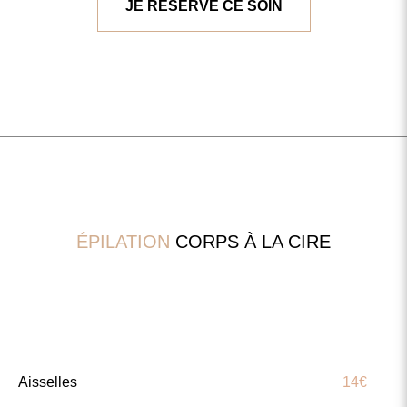
JE RÉSERVE CE SOIN
ÉPILATION
CORPS À LA CIRE
Aisselles
14€