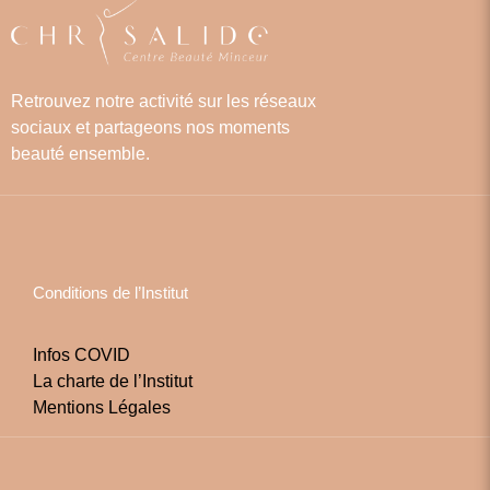
Retrouvez notre activité sur les réseaux
sociaux et partageons nos moments
beauté ensemble.
Conditions de l’Institut
Infos COVID
La charte de l’Institut
Mentions Légales