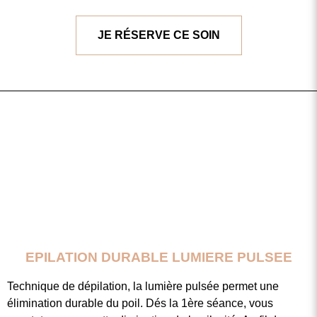
JE RÉSERVE CE SOIN
EPILATION DURABLE LUMIERE PULSEE
Technique de dépilation, la lumière pulsée permet une
élimination durable du poil. Dés la 1ère séance, vous