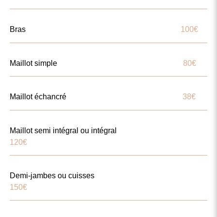
Bras
100
€
Maillot simple
80€
Maillot échancré
38€
Maillot semi intégral ou intégral
120€
Demi-jambes ou cuisses
150€