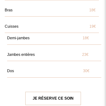
Bras
18€
Cuisses
19€
Demi-jambes
18€
Jambes entières
23€
Dos
30€
JE RÉSERVE CE SOIN