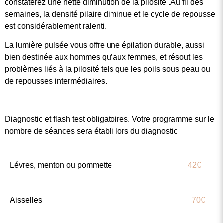
constaterez une nette diminution de la pilosité .Au fil des
semaines, la densité pilaire diminue et le cycle de repousse
est considérablement ralenti.
La lumière pulsée vous offre une épilation durable, aussi
bien destinée aux hommes qu’aux femmes, et résout les
problèmes liés à la pilosité tels que les poils sous peau ou
de repousses intermédiaires.
Diagnostic et flash test obligatoires. Votre programme sur le
nombre de séances sera établi lors du diagnostic
Lévres, menton ou pommette
42€
Aisselles
70€