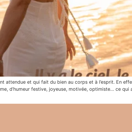
 attendue et qui fait du bien au corps et à l’esprit. En effe
me, d’humeur festive, joyeuse, motivée, optimiste… ce qui 