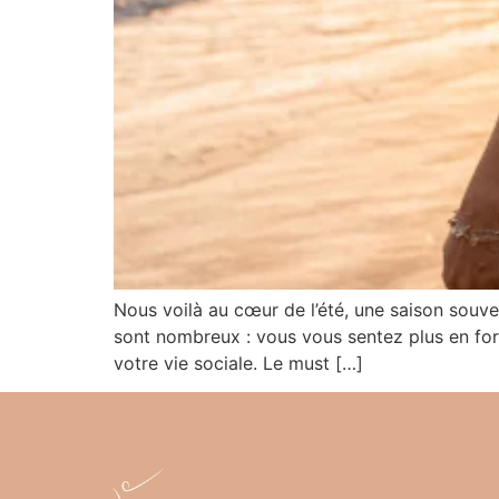
Nous voilà au cœur de l’été, une saison souvent
sont nombreux : vous vous sentez plus en for
votre vie sociale. Le must […]