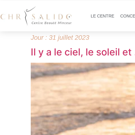
LE CENTRE
CONCE
Jour :
31 juillet 2023
Il y a le ciel, le soleil