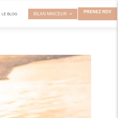
PRENEZ RDV
BILAN MINCEUR
LE BLOG