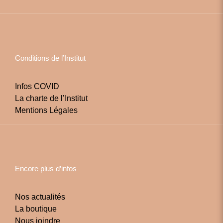
Conditions de l’Institut
Infos COVID
La charte de l’Institut
Mentions Légales
Encore plus d’infos
Nos actualités
La boutique
Nous joindre