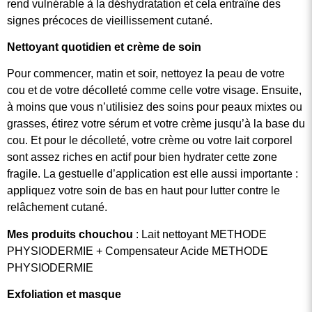
rend vulnérable à la déshydratation et cela entraîne des
signes précoces de vieillissement cutané.
Nettoyant quotidien et crème de soin
Pour commencer, matin et soir, nettoyez la peau de votre
cou et de votre décolleté comme celle votre visage. Ensuite,
à moins que vous n’utilisiez des soins pour peaux mixtes ou
grasses, étirez votre sérum et votre crème jusqu’à la base du
cou. Et pour le décolleté, votre crème ou votre lait corporel
sont assez riches en actif pour bien hydrater cette zone
fragile. La gestuelle d’application est elle aussi importante :
appliquez votre soin de bas en haut pour lutter contre le
relâchement cutané.
Mes produits chouchou
: Lait nettoyant METHODE
PHYSIODERMIE + Compensateur Acide METHODE
PHYSIODERMIE
Exfoliation et masque