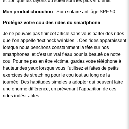
et 15h que les rayons du soleil sont les plus virulents.
Mon produit chouchou
: Soin solaire anti âge SPF 50
Protégez votre cou des rides du smartphone
Je ne pouvais pas finir cet article sans vous parler des rides
que l’on appelle ‘text neck wrinkles ‘. Ces rides apparaissent
lorsque nous penchons constamment la tête sur nos
smartphones, et c’est un vrai fléau pour la beauté de notre
cou. Pour ne pas en être victime, gardez votre téléphone à
hauteur des yeux lorsque vous l’utilisez et faites de petits
exercices de stretching pour le cou tout au long de la
journée. Des habitudes simples à adopter qui peuvent faire
une énorme différence, en prévenant l’apparition de ces
rides indésirables.