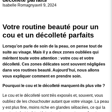
Isabelle Romagny
avril 9, 2024
Votre routine beauté pour un
cou et un décolleté parfaits
Lorsqu’on parle de soin de la peau, on pense tout de
suite au visage. Mais il y a deux zones oubliées qui
méritent toute votre attention : votre cou et votre
décolleté. Ces zones délicates sont souvent négligées
dans vos routines beauté. Aujourd’hui, nous allons
vous expliquer comment en prendre soin.
Pourquoi le cou et le décolleté marquent-ils plus vite ?
Le cou et le décolleté sont très exposés et, souvent, vous
oubliez de les chouchouter autant que votre visage. La peau
y est plus fine, moins riche en glandes sébacées, ce qui la